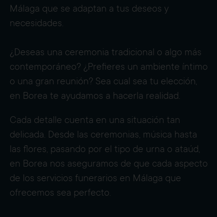
Málaga que se adaptan a tus deseos y
necesidades.
¿Deseas una ceremonia tradicional o algo más
contemporáneo? ¿Prefieres un ambiente íntimo
o una gran reunión? Sea cual sea tu elección,
en Borea te ayudamos a hacerla realidad.
Cada detalle cuenta en una situación tan
delicada. Desde las ceremonias, música hasta
las flores, pasando por el tipo de urna o ataúd,
en Borea nos aseguramos de que cada aspecto
de los servicios funerarios en Málaga que
ofrecemos sea perfecto.