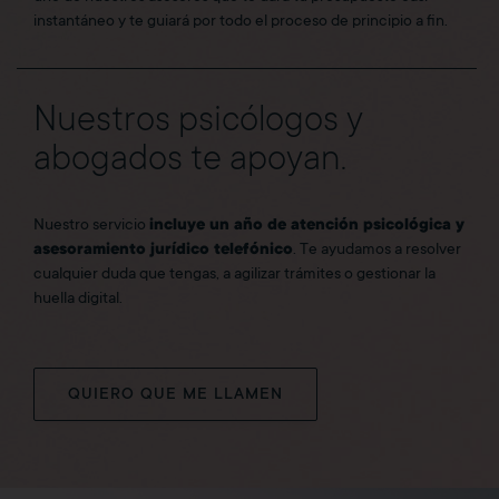
instantáneo y te guiará por todo el proceso de principio a fin.
Nuestros psicólogos y
abogados te apoyan.
Nuestro servicio
incluye un año de atención psicológica y
asesoramiento jurídico telefónico
. Te ayudamos a resolver
cualquier duda que tengas, a agilizar trámites o gestionar la
huella digital.
QUIERO QUE ME LLAMEN