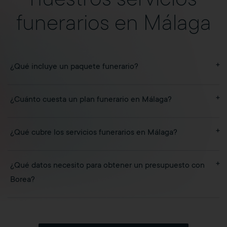
nuestros servicios
funerarios en Málaga
+
¿Qué incluye un paquete funerario?
+
¿Cuánto cuesta un plan funerario en Málaga?
+
¿Qué cubre los servicios funerarios en Málaga?
+
¿Qué datos necesito para obtener un presupuesto con
Borea?