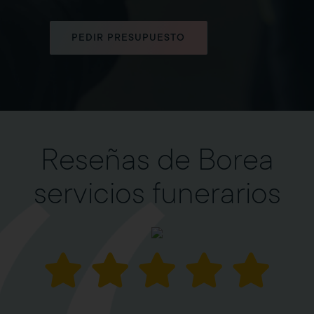
PEDIR PRESUPUESTO
Reseñas de Borea
servicios funerarios