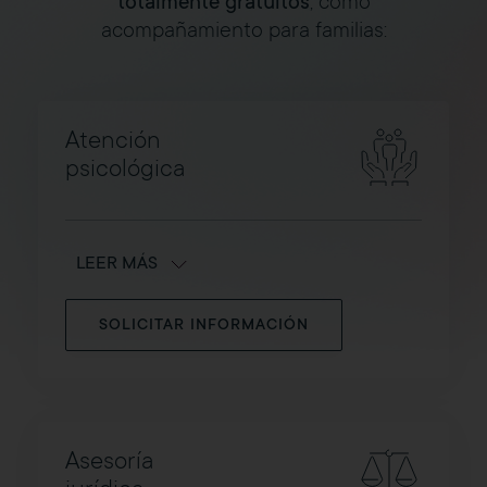
totalmente gratuitos
, como
acompañamiento para familias:
Atención
psicológica
LEER MÁS
SOLICITAR INFORMACIÓN
Asesoría