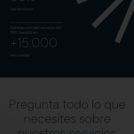
del territorio
Satisfacción del servicio del
98% basado en
+15.000
encuestas
Pregunta todo lo que
necesites sobre