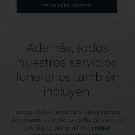
PEDIR PRESUPUESTO
Además, todos
nuestros servicios
funerarios también
incluyen:
Independientemente de si eliges servicio
de cremación o entierro, en Borea ponemos
a tu disposición elementos
extras