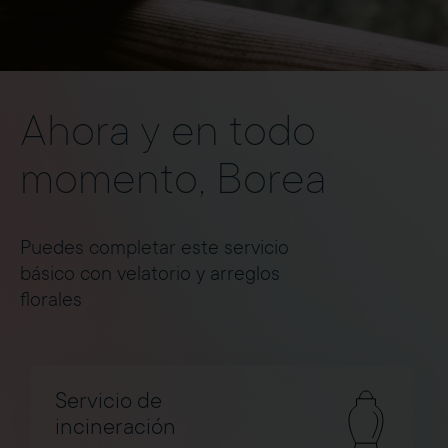
Ahora y en todo
momento, Borea
Puedes completar este servicio
básico con velatorio y arreglos
florales
Servicio de
incineración