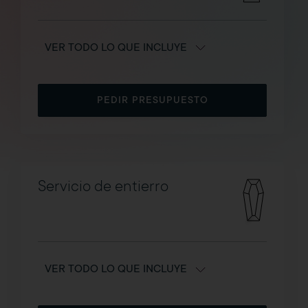
VER TODO LO QUE INCLUYE
PEDIR PRESUPUESTO
Servicio de entierro
VER TODO LO QUE INCLUYE