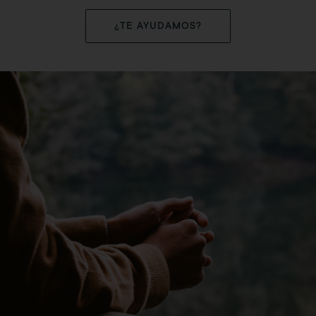
¿TE AYUDAMOS?