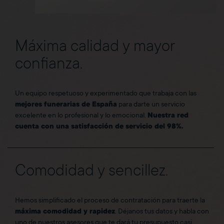
Máxima calidad y mayor
confianza.
Un equipo respetuoso y experimentado que trabaja con las
mejores funerarias de España
para darte un servicio
excelente en lo profesional y lo emocional.
Nuestra red
cuenta con una satisfacción de servicio del 98%.
Comodidad y sencillez.
Hemos simplificado el proceso de contratación para traerte la
máxima comodidad y rapidez
. Déjanos tus datos y habla con
uno de nuestros asesores que te dará tu presupuesto casi