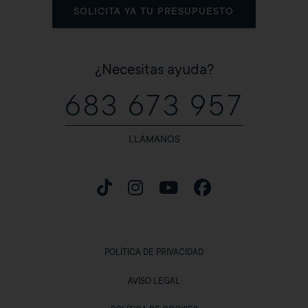
SOLICITA YA TU PRESUPUESTO
¿Necesitas ayuda?
683 673 957
LLÁMANOS
POLÍTICA DE PRIVACIDAD
AVISO LEGAL