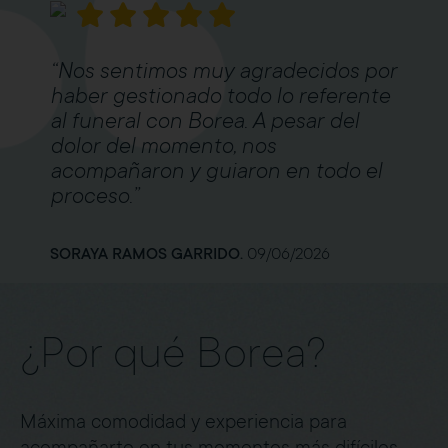
“Nos sentimos muy agradecidos por
haber gestionado todo lo referente
al funeral con Borea. A pesar del
dolor del momento, nos
acompañaron y guiaron en todo el
proceso.”
SORAYA RAMOS GARRIDO.
09/06/2026
¿Por qué Borea?
Máxima comodidad y experiencia para