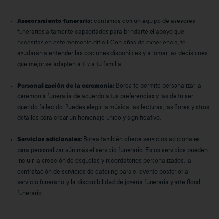
Asesoramiento funerario:
contamos con un equipo de asesores
funerarios altamente capacitados para brindarte el apoyo que
necesitas en este momento difícil. Con años de experiencia, te
ayudarán a entender las opciones disponibles y a tomar las decisiones
que mejor se adapten a ti y a tu familia.
Personalización de la ceremonia:
Borea te permite personalizar la
ceremonia funeraria de acuerdo a tus preferencias y las de tu ser
querido fallecido. Puedes elegir la música, las lecturas, las flores y otros
detalles para crear un homenaje único y significativo.
Servicios adicionales:
Borea también ofrece servicios adicionales
para personalizar aún más el servicio funerario. Estos servicios pueden
incluir la creación de esquelas y recordatorios personalizados, la
contratación de servicios de catering para el evento posterior al
servicio funerario, y la disponibilidad de joyería funeraria y arte floral
funerario.