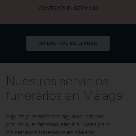
CONTRATA EL SERVICIO
QUIERO QUE ME LLAMEN
Nuestros servicios
funerarios en Málaga
Aquí te presentamos algunas razones
por las que deberías elegir a Borea para
los servicios funerarios en Málaga: