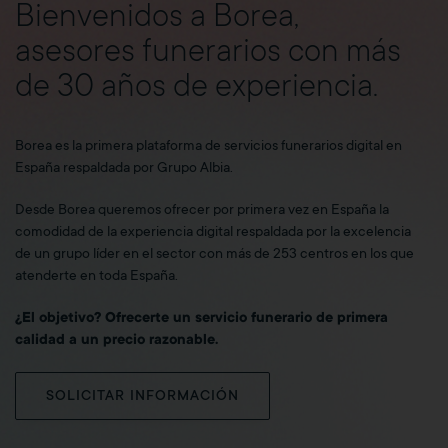
Bienvenidos a Borea,
asesores funerarios con más
de 30 años de experiencia.
Borea es la primera plataforma de servicios funerarios digital en
España respaldada por Grupo Albia.
Desde Borea queremos ofrecer por primera vez en España la
comodidad de la experiencia digital respaldada por la excelencia
de un grupo líder en el sector con más de 253 centros en los que
atenderte en toda España.
¿El objetivo? Ofrecerte un servicio funerario de primera
calidad a un precio razonable.
SOLICITAR INFORMACIÓN