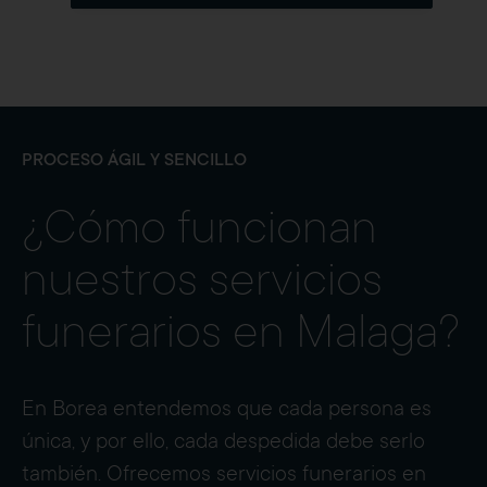
PROCESO ÁGIL Y SENCILLO
¿Cómo funcionan
nuestros servicios
funerarios en Malaga?
En Borea entendemos que cada persona es
única, y por ello, cada despedida debe serlo
también. Ofrecemos servicios funerarios en