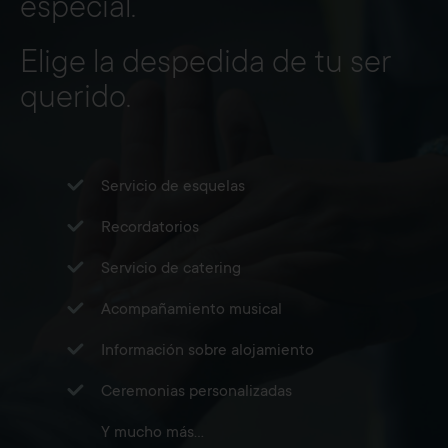
especial.
Elige la despedida de tu ser
querido.
Servicio de esquelas
Recordatorios
Servicio de catering
Acompañamiento musical
Información sobre alojamiento
Ceremonias personalizadas
Y mucho más...