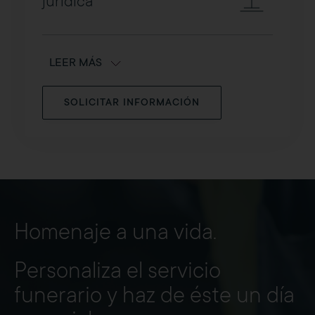
jurídica
LEER MÁS
SOLICITAR INFORMACIÓN
Homenaje a una vida.
Personaliza el servicio
funerario y haz de éste un día