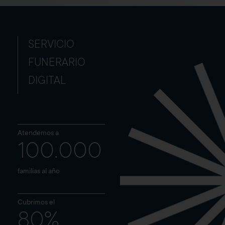
SERVICIO
FUNERARIO
DIGITAL
Atendemos a
100.000
familias al año
Cubrimos el
80%